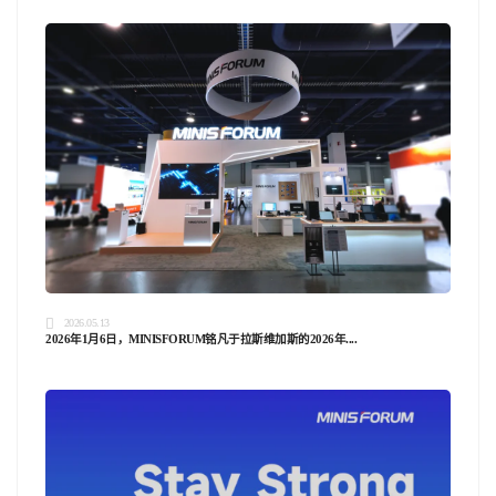
2026.05.13
2026年1月6日，MINISFORUM铭凡于拉斯维加斯的2026年....