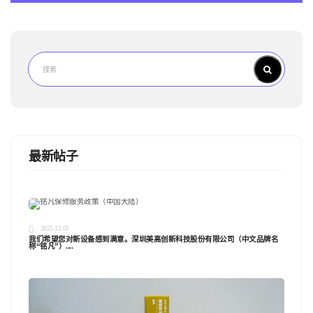
最新帖子
2025.12.05
我们希望您对新设备感到满意。深圳美高创新科技股份有限公司（中文品牌名
称“铭凡”）....