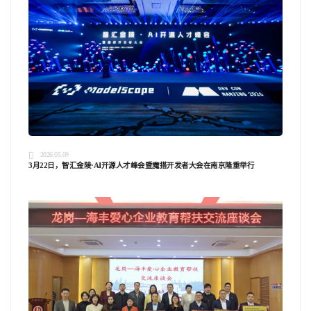
2026.05.09
3月22日，智汇金陵·AI开源人才峰会暨魔搭开发者大会在南京隆重举行