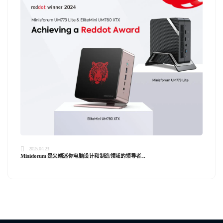
2025.04.23
Minisforum 是尖端迷你电脑设计和制造领域的领导者...