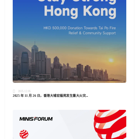
2025.12.05
2025 年 11 月 26 日，香港大埔宏福苑发生重大火灾...