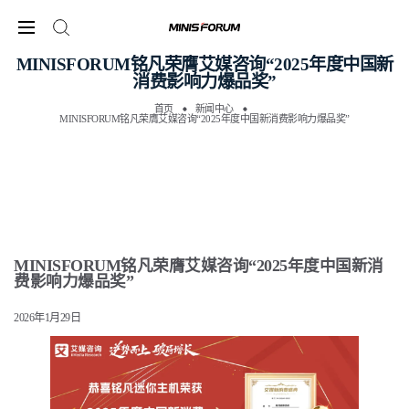
MINISFORUM铭凡荣膺艾媒咨询“2025年度中国新
消费影响力爆品奖”
首页
新闻中心
MINISFORUM铭凡荣膺艾媒咨询“2025年度中国新消费影响力爆品奖”
MINISFORUM铭凡荣膺艾媒咨询“2025年度中国新消
费影响力爆品奖”
2026年1月29日