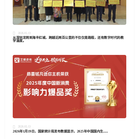
2026.05.13
从深圳龙岗到海丰红城，跨越近两百公里的不仅仅是路程，还有数字时代的教
学温度。
2026.05.13
2026年1月19日，国家统计局发布数据显示，2025年中国国内生......