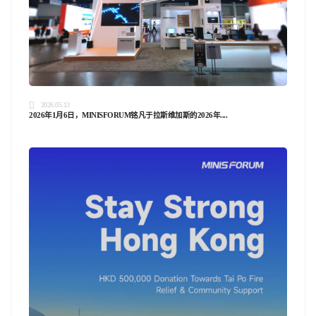
2026.05.13
2026年1月6日，MINISFORUM铭凡于拉斯维加斯的2026年....