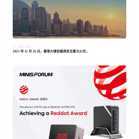
2025.12.05
2025 年 11 月 26 日，香港大埔宏福苑发生重大火灾...