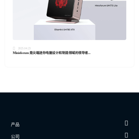
2025.04.23
Minisforum 是尖端迷你电脑设计和制造领域的领导者...
产品
公司