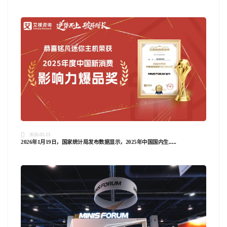
2026.05.13
2026年1月19日，国家统计局发布数据显示，2025年中国国内生......