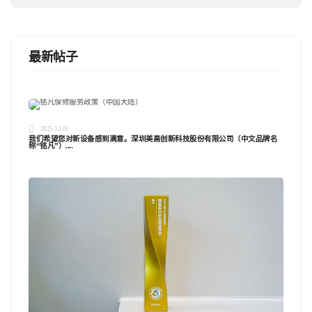
最新帖子
2025.12.05
我们希望您对新设备感到满意。深圳美高创新科技股份有限公司（中文品牌名
称“铭凡”）....