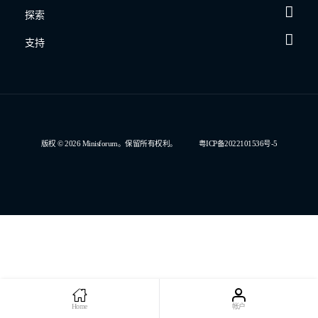
探索
支持
版权 © 2026 Minisforum。保留所有权利。
粤ICP备2022101536号-5
Home
帐户