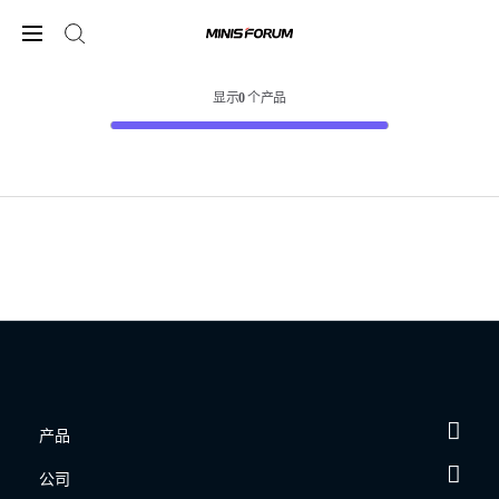
显示
0
个产品
产品
公司