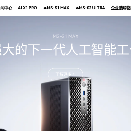
新闻中心
AI X1 PRO
🔥MS-S1 MAX
🔥MS-02 ULTRA
企业选购指
了解更多