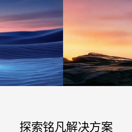
探索铭凡解决方案