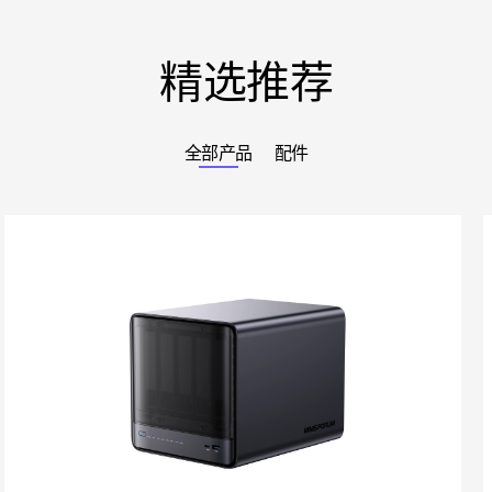
精选推荐
全部产品
配件