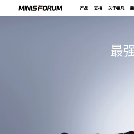
产品
支持
关于铭凡