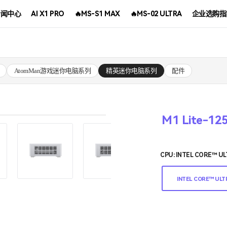
新闻中心
AI X1 PRO
🔥MS-S1 MAX
🔥MS-02 ULTRA
企业选购指
AtomMan游戏迷你电脑系列
精英迷你电脑系列
配件
M1 Lite-12
CPU:
INTEL CORE™ UL
INTEL CORE™ ULT