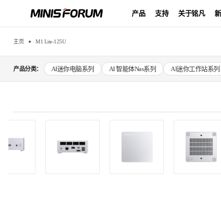
产品
支持
关于铭凡
主页
M1 Lite-125U
AI迷你电脑系列
AI 智能体Nas系列
AI迷你工作站系列
产品分类：