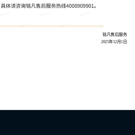
铭凡售后服务
2025年12月1日