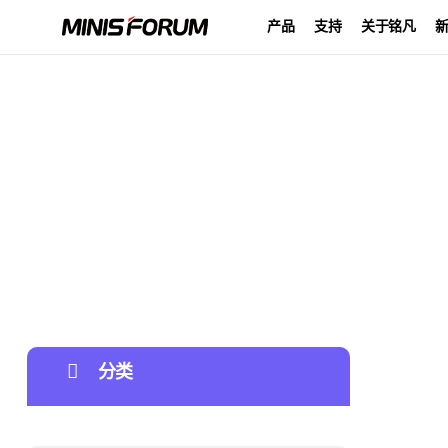
产品
支持
关于铭凡
分类