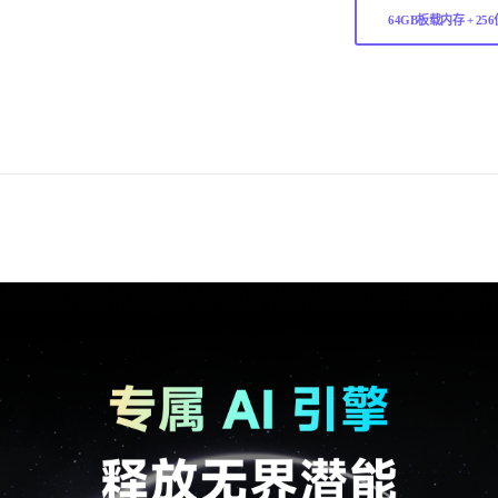
64GB板载内存 + 2