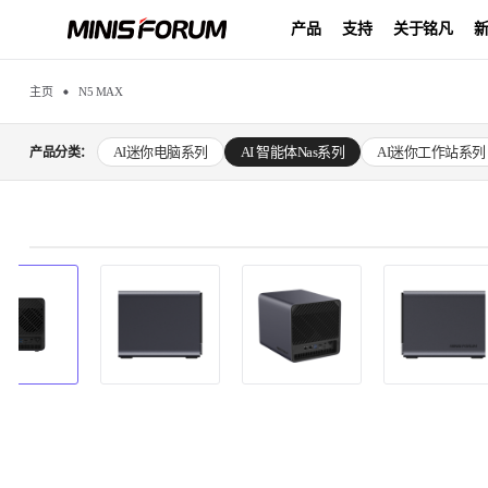
产品
支持
关于铭凡
主页
N5 MAX
AI迷你电脑系列
AI 智能体Nas系列
AI迷你工作站系列
产品分类：