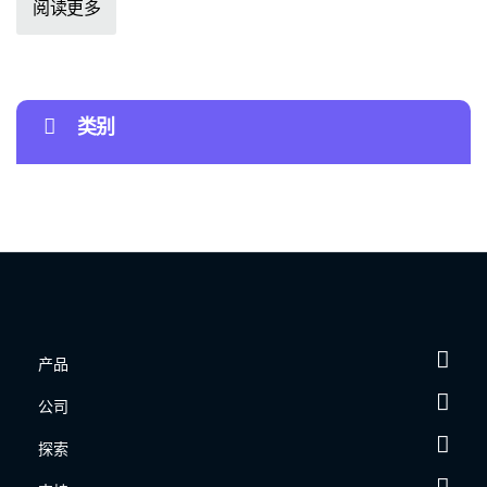
阅读更多
类别
产品
公司
探索