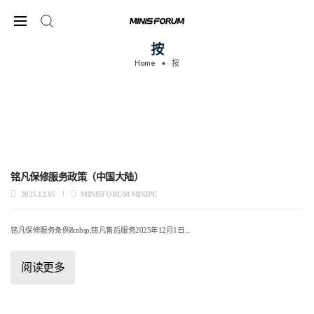
按
Home
按
铭凡保修服务政策（中国大陆）
2025.12.05
MINISFORUM MINIPC
铭凡保修服务条例&nbsp;铭凡售后服务2025年12月1日...
阅读更多