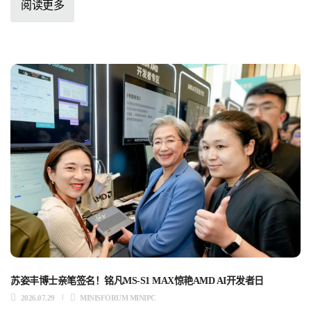
阅读更多
苏姿丰博士亲笔签名！铭凡MS-S1 MAX惊艳AMD AI开发者日
2026.07.29
MINISFORUM MINIPC